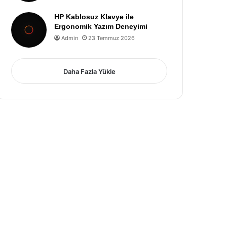
HP Kablosuz Klavye ile
Ergonomik Yazım Deneyimi
Admin
23 Temmuz 2026
Daha Fazla Yükle