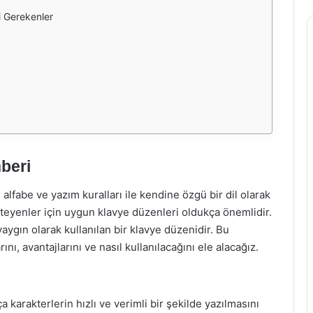
i Gerekenler
beri
ı alfabe ve yazım kuralları ile kendine özgü bir dil olarak
teyenler için uygun klavye düzenleri oldukça önemlidir.
aygın olarak kullanılan bir klavye düzenidir. Bu
ı, avantajlarını ve nasıl kullanılacağını ele alacağız.
a karakterlerin hızlı ve verimli bir şekilde yazılmasını