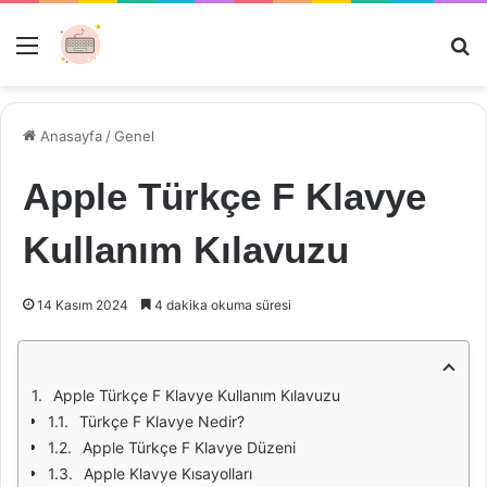
Menü
Ar
Anasayfa
/
Genel
Apple Türkçe F Klavye
Kullanım Kılavuzu
14 Kasım 2024
4 dakika okuma süresi
Apple Türkçe F Klavye Kullanım Kılavuzu
Türkçe F Klavye Nedir?
Apple Türkçe F Klavye Düzeni
Apple Klavye Kısayolları