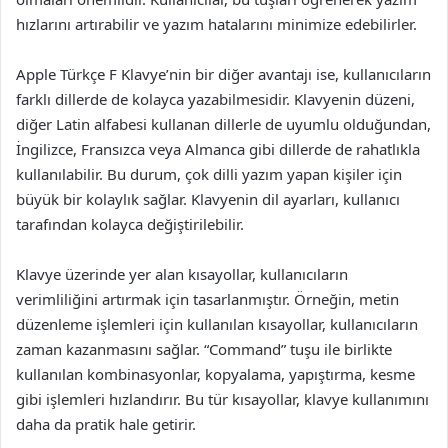
hızlarını artırabilir ve yazım hatalarını minimize edebilirler.
Apple Türkçe F Klavye’nin bir diğer avantajı ise, kullanıcıların
farklı dillerde de kolayca yazabilmesidir. Klavyenin düzeni,
diğer Latin alfabesi kullanan dillerle de uyumlu olduğundan,
İngilizce, Fransızca veya Almanca gibi dillerde de rahatlıkla
kullanılabilir. Bu durum, çok dilli yazım yapan kişiler için
büyük bir kolaylık sağlar. Klavyenin dil ayarları, kullanıcı
tarafından kolayca değiştirilebilir.
Klavye üzerinde yer alan kısayollar, kullanıcıların
verimliliğini artırmak için tasarlanmıştır. Örneğin, metin
düzenleme işlemleri için kullanılan kısayollar, kullanıcıların
zaman kazanmasını sağlar. “Command” tuşu ile birlikte
kullanılan kombinasyonlar, kopyalama, yapıştırma, kesme
gibi işlemleri hızlandırır. Bu tür kısayollar, klavye kullanımını
daha da pratik hale getirir.