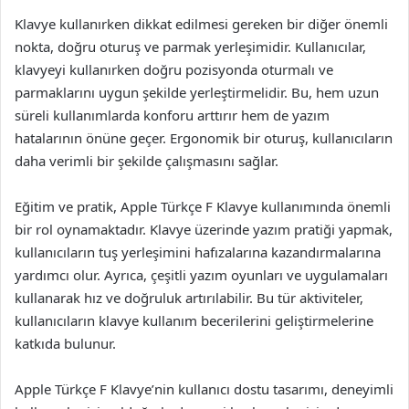
Klavye kullanırken dikkat edilmesi gereken bir diğer önemli
nokta, doğru oturuş ve parmak yerleşimidir. Kullanıcılar,
klavyeyi kullanırken doğru pozisyonda oturmalı ve
parmaklarını uygun şekilde yerleştirmelidir. Bu, hem uzun
süreli kullanımlarda konforu arttırır hem de yazım
hatalarının önüne geçer. Ergonomik bir oturuş, kullanıcıların
daha verimli bir şekilde çalışmasını sağlar.
Eğitim ve pratik, Apple Türkçe F Klavye kullanımında önemli
bir rol oynamaktadır. Klavye üzerinde yazım pratiği yapmak,
kullanıcıların tuş yerleşimini hafızalarına kazandırmalarına
yardımcı olur. Ayrıca, çeşitli yazım oyunları ve uygulamaları
kullanarak hız ve doğruluk artırılabilir. Bu tür aktiviteler,
kullanıcıların klavye kullanım becerilerini geliştirmelerine
katkıda bulunur.
Apple Türkçe F Klavye’nin kullanıcı dostu tasarımı, deneyimli