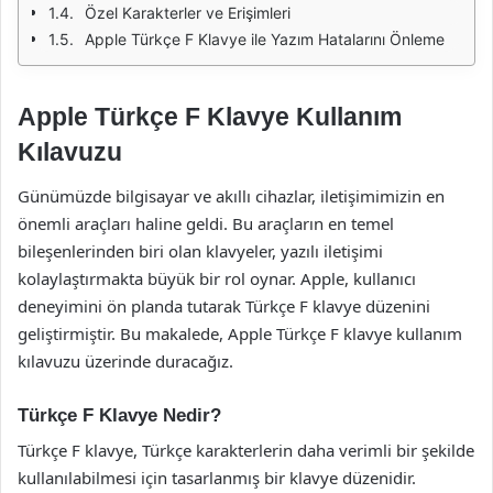
Özel Karakterler ve Erişimleri
Apple Türkçe F Klavye ile Yazım Hatalarını Önleme
Apple Türkçe F Klavye Kullanım
Kılavuzu
Günümüzde bilgisayar ve akıllı cihazlar, iletişimimizin en
önemli araçları haline geldi. Bu araçların en temel
bileşenlerinden biri olan klavyeler, yazılı iletişimi
kolaylaştırmakta büyük bir rol oynar. Apple, kullanıcı
deneyimini ön planda tutarak Türkçe F klavye düzenini
geliştirmiştir. Bu makalede, Apple Türkçe F klavye kullanım
kılavuzu üzerinde duracağız.
Türkçe F Klavye Nedir?
Türkçe F klavye, Türkçe karakterlerin daha verimli bir şekilde
kullanılabilmesi için tasarlanmış bir klavye düzenidir.