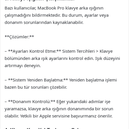
Bazı kullanıcılar, MacBook Pro klavye arka ışığının
çalışmadığını bildirmektedir. Bu durum, ayarlar veya
donanım sorunlarından kaynaklanabilir.
**Çözümler:**
– **Ayarları Kontrol Etme:** Sistem Tercihleri > Klavye
bölümünden arka ışık ayarlarını kontrol edin. Işık düzeyini
artırmayı deneyin.
– **Sistem Yeniden Başlatma:** Yeniden başlatma işlemi
bazen bu tür sorunları çözebilir.
– **Donanım Kontrolü:** Eğer yukarıdaki adımlar işe
yaramazsa, klavye arka ışığının donanımında bir sorun
olabilir. Yetkili bir Apple servisine başvurmanız önerilir.