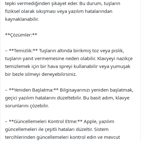
tepki vermediğinden şikayet eder. Bu durum, tuşların
fiziksel olarak sıkışması veya yazılım hatalarından
kaynaklanabilir.
**Çözümler:**
– **Temizlik:** Tuşların altında birikmiş toz veya pislik,
tuşların yanıt vermemesine neden olabilir. Klavyeyi nazikçe
temizlemek için bir hava spreyi kullanabilir veya yumuşak
bir bezle silmeyi deneyebilirsiniz.
– **Yeniden Başlatma:** Bilgisayarınızı yeniden başlatmak,
geçici yazılım hatalarını düzeltebilir. Bu basit adım, klavye
sorunlarını çözebilir.
– **Güncellemeleri Kontrol Etme:** Apple, yazılım
güncellemeleri ile çeşitli hataları düzeltir. Sistem
tercihlerinden güncellemeleri kontrol edin ve mevcut