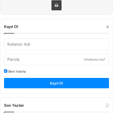
Kayıt Ol
Unuttunuz mu?
Beni hatırla
Kayıt Ol
Son Yazılar