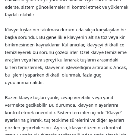
ederse, sistem güncellemelerini kontrol etmek ve yüklemek
faydalı olabilir.
Klavye tuşlarının takılması durumu da sıkça karşılaşılan bir
başka sorundur. Bu genellikle klavyenin altına toz veya kir
birikmesinden kaynaklanır. Kullanıcılar, klavyeyi dikkatlice
temizleyerek bu sorunu çözebilirler. Özel klavye temizleme
araçları veya hava spreyi kullanarak tuşların arasındaki
kirleri temizlemek, klavyenin işlevselliğini artırabilir. Ancak,
bu işlemi yaparken dikkatli olunmalı, fazla güç
uygulanmamalıdır.
Bazen klavye tuşları yanlış cevap verebilir veya yanıt
vermekte gecikebilir. Bu durumda, klavyenin ayarlarını
kontrol etmek önemlidir. Sistem tercihleri içinde “Klavye”
ayarlarına girerek, tuş tepkime sürelerini ve diğer ayarları
gözden geçirebilirsiniz. Ayrıca, klavye düzeninizi kontrol