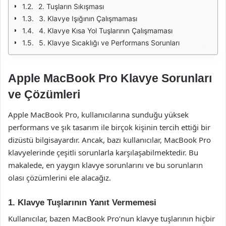
2. Tuşların Sıkışması
3. Klavye Işığının Çalışmaması
4. Klavye Kısa Yol Tuşlarının Çalışmaması
5. Klavye Sıcaklığı ve Performans Sorunları
Apple MacBook Pro Klavye Sorunları
ve Çözümleri
Apple MacBook Pro, kullanıcılarına sunduğu yüksek
performans ve şık tasarım ile birçok kişinin tercih ettiği bir
dizüstü bilgisayardır. Ancak, bazı kullanıcılar, MacBook Pro
klavyelerinde çeşitli sorunlarla karşılaşabilmektedir. Bu
makalede, en yaygın klavye sorunlarını ve bu sorunların
olası çözümlerini ele alacağız.
1. Klavye Tuşlarının Yanıt Vermemesi
Kullanıcılar, bazen MacBook Pro’nun klavye tuşlarının hiçbir