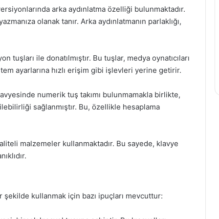
ersiyonlarında arka aydınlatma özelliği bulunmaktadır.
 yazmanıza olanak tanır. Arka aydınlatmanın parlaklığı,
on tuşları ile donatılmıştır. Bu tuşlar, medya oynatıcıları
em ayarlarına hızlı erişim gibi işlevleri yerine getirir.
avyesinde numerik tuş takımı bulunmamakla birlikte,
ilebilirliği sağlanmıştır. Bu, özellikle hesaplama
kaliteli malzemeler kullanmaktadır. Bu sayede, klavye
ıklıdır.
 şekilde kullanmak için bazı ipuçları mevcuttur: