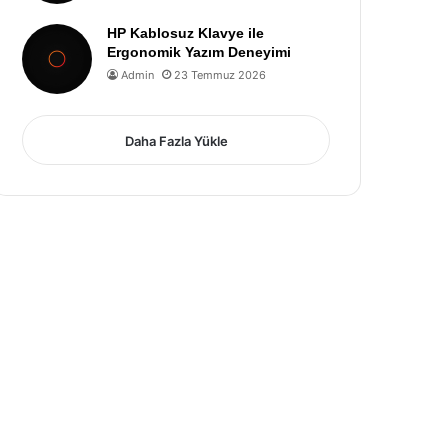
HP Kablosuz Klavye ile
Ergonomik Yazım Deneyimi
Admin
23 Temmuz 2026
Daha Fazla Yükle