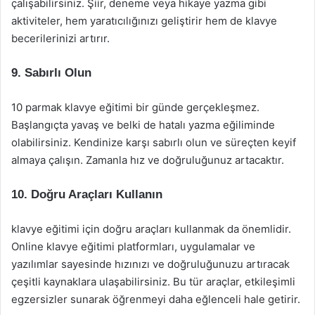
çalışabilirsiniz. Şiir, deneme veya hikaye yazma gibi
aktiviteler, hem yaratıcılığınızı geliştirir hem de klavye
becerilerinizi artırır.
9. Sabırlı Olun
10 parmak klavye eğitimi bir günde gerçekleşmez.
Başlangıçta yavaş ve belki de hatalı yazma eğiliminde
olabilirsiniz. Kendinize karşı sabırlı olun ve süreçten keyif
almaya çalışın. Zamanla hız ve doğruluğunuz artacaktır.
10. Doğru Araçları Kullanın
klavye eğitimi için doğru araçları kullanmak da önemlidir.
Online klavye eğitimi platformları, uygulamalar ve
yazılımlar sayesinde hızınızı ve doğruluğunuzu artıracak
çeşitli kaynaklara ulaşabilirsiniz. Bu tür araçlar, etkileşimli
egzersizler sunarak öğrenmeyi daha eğlenceli hale getirir.