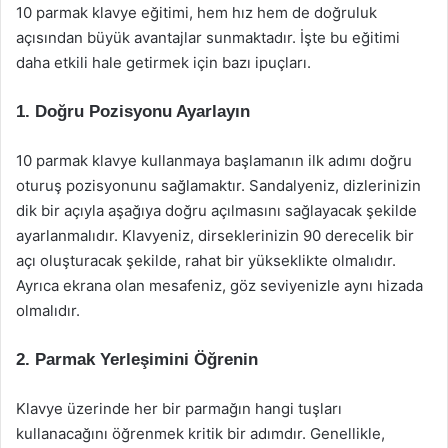
10 parmak klavye eğitimi, hem hız hem de doğruluk
açısından büyük avantajlar sunmaktadır. İşte bu eğitimi
daha etkili hale getirmek için bazı ipuçları.
1. Doğru Pozisyonu Ayarlayın
10 parmak klavye kullanmaya başlamanın ilk adımı doğru
oturuş pozisyonunu sağlamaktır. Sandalyeniz, dizlerinizin
dik bir açıyla aşağıya doğru açılmasını sağlayacak şekilde
ayarlanmalıdır. Klavyeniz, dirseklerinizin 90 derecelik bir
açı oluşturacak şekilde, rahat bir yükseklikte olmalıdır.
Ayrıca ekrana olan mesafeniz, göz seviyenizle aynı hizada
olmalıdır.
2. Parmak Yerleşimini Öğrenin
Klavye üzerinde her bir parmağın hangi tuşları
kullanacağını öğrenmek kritik bir adımdır. Genellikle,