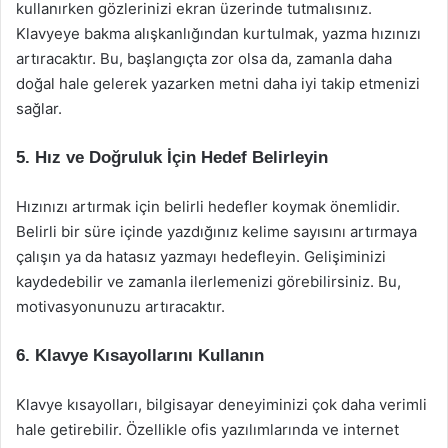
kullanırken gözlerinizi ekran üzerinde tutmalısınız.
Klavyeye bakma alışkanlığından kurtulmak, yazma hızınızı
artıracaktır. Bu, başlangıçta zor olsa da, zamanla daha
doğal hale gelerek yazarken metni daha iyi takip etmenizi
sağlar.
5. Hız ve Doğruluk İçin Hedef Belirleyin
Hızınızı artırmak için belirli hedefler koymak önemlidir.
Belirli bir süre içinde yazdığınız kelime sayısını artırmaya
çalışın ya da hatasız yazmayı hedefleyin. Gelişiminizi
kaydedebilir ve zamanla ilerlemenizi görebilirsiniz. Bu,
motivasyonunuzu artıracaktır.
6. Klavye Kısayollarını Kullanın
Klavye kısayolları, bilgisayar deneyiminizi çok daha verimli
hale getirebilir. Özellikle ofis yazılımlarında ve internet