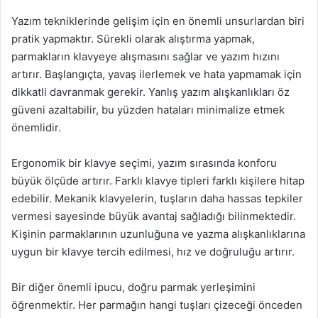
Yazım tekniklerinde gelişim için en önemli unsurlardan biri
pratik yapmaktır. Sürekli olarak alıştırma yapmak,
parmakların klavyeye alışmasını sağlar ve yazım hızını
artırır. Başlangıçta, yavaş ilerlemek ve hata yapmamak için
dikkatli davranmak gerekir. Yanlış yazım alışkanlıkları öz
güveni azaltabilir, bu yüzden hataları minimalize etmek
önemlidir.
Ergonomik bir klavye seçimi, yazım sırasında konforu
büyük ölçüde artırır. Farklı klavye tipleri farklı kişilere hitap
edebilir. Mekanik klavyelerin, tuşların daha hassas tepkiler
vermesi sayesinde büyük avantaj sağladığı bilinmektedir.
Kişinin parmaklarının uzunluğuna ve yazma alışkanlıklarına
uygun bir klavye tercih edilmesi, hız ve doğruluğu artırır.
Bir diğer önemli ipucu, doğru parmak yerleşimini
öğrenmektir. Her parmağın hangi tuşları çizeceği önceden