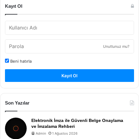
Kayıt Ol
Unuttunuz mu?
Beni hatırla
Kayıt Ol
Son Yazılar
Elektronik İmza ile Güvenli Belge Onaylama
ve İmzalama Rehberi
Admin
1 Ağustos 2026