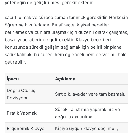
yeteneğin de geliştirilmesi gerekmektedir.
sabırlı olmak ve sürece zaman tanımak gereklidir. Herkesin
öğrenme hızı farklıdır. Bu süreçte, kişisel hedefler
belirlemek ve bunlara ulaşmak için düzenli olarak çalışmak,
başarıyı beraberinde getirecektir. Klavye becerileri
konusunda sürekli gelişim sağlamak için belirli bir plana
sadık kalmak, bu süreci hem eğlenceli hem de verimli hale
getirebilir.
İpucu
Açıklama
Doğru Oturuş
Sırt dik, ayaklar yere tam basmalı.
Pozisyonu
Sürekli alıştırma yaparak hız ve
Pratik Yapmak
doğruluk artırılmalı.
Ergonomik Klavye
Kişiye uygun klavye seçilmeli,