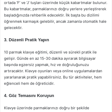
ortada ‘F’ ve ‘J’ tuşları üzerinde küçük kabartmalar bulunur.
Bu kabartmalar, parmaklarınızı doğru yerlere yerleştirerek
başladığınızda rehberlik edecektir. İlk başta bu dizilimi
öğrenmek karmaşık gelebilir, ancak zamanla otomatik hale
gelecektir.
3. Düzenli Pratik Yapın
10 parmak klavye eğitimi, düzenli ve sürekli pratik ile
gelişir. Günde en az 15-30 dakika ayırarak bilgisayar
başında egzersiz yapmak, hız ve doğruluğunuzu
artıracaktır. Klavye oyunları veya online uygulamalardan
yararlanarak pratik yapabilirsiniz. Bu tür aktiviteler, hem
eğlenceli hem de öğreticidir.
4. Göz Temasını Koruyun
Klavye üzerinde parmaklarınızı doğru bir şekilde