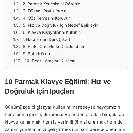
2. Parmak Yerleşimini Öğrenin
3. Düzenli Pratik Yapın
4. Göz Temasını Koruyun
5. Hız ve Doğruluk İçin Hedef Belirleyin
6. Klavye Kısayollarını Kullanın
7. Hatalardan Ders Çıkartın
8. Farklı Görevlerle Çeşitlendirin
9. Sabırlı Olun
10. Doğru Araçları Kullanın
10 Parmak Klavye Eğitimi: Hız ve
Doğruluk İçin İpuçları
Günümüzde bilgisayar kullanımı neredeyse hayatımızın
her alanına girmiş durumda. Bu nedenle, etkili bir şekilde
klavye kullanmak, hem iş verimliliğimizi artırmak hem de
zaman yönetimimizi geliştirmek için son derece önemlidir.