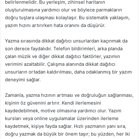
belirlenmelidir. Bu yerleşim, zihinsel haritanın
oluşturulmasına yardımcı olur ve böylece parmakların
doğru tuşlara ulaşması kolaylaşır. Bu sistematik yaklaşım,
yazım hızını artırırken hata oranını da düşürür.
Yazma sırasında dikkat dağıtıcı unsurlardan kaçınmak da
son derece faydalıdır. Telefon bildirimleri, arka planda
çalan müzik ve diğer dikkat dağıtıcı faktörler, yazımın
verimini azaltabilir. Çalışma alanında dikkat dağıtıcı
unsurların ortadan kaldırılması, daha odaklanmış bir yazım
deneyimi sağlar.
Zamanla, yazma hızının artması ve doğruluğun sağlanması,
kişinin öz güvenini artırır. Kendi ilerlemesini
kaydedebilmek, motive olmasına yardımcı olur. Yazım
kursları veya online uygulamalar üzerinden ilerleme
kaydetmek, kişiye fayda sağlar. Hızlı yazmanın yanı sıra,
doğru yazmak da büyük bir önem taşır; bu yüzden, her iki